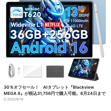
30％オフセール！ AIタブレット『Blackview
MEGA 8』が税込31,756円で購入可能。8月24日まで
2025/8/19