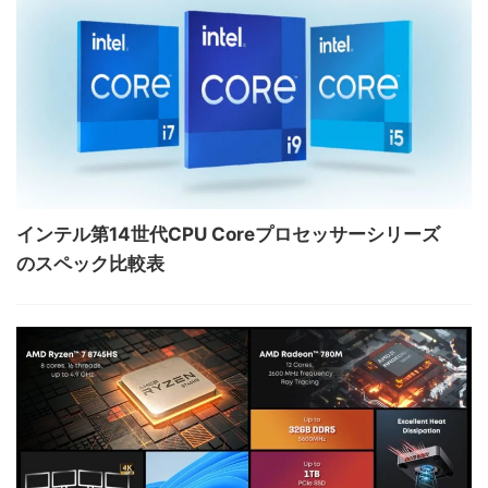
インテル第14世代CPU Coreプロセッサーシリーズ
のスペック比較表