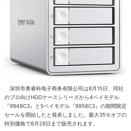
深圳市奥睿科电子商务有限公司は8月15日、同社
のプロ向けHDDケースシリーズから4ベイモデル
『9948C3』と5ベイモデル『9958C3』の期間限定
セールを開始したと発表しました。最大35％オフの
特別価格で8月28日まで販売されます。