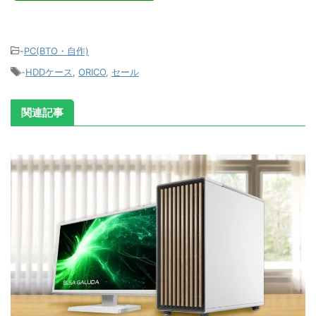
-
PC(BTO・自作)
-
HDDケース
,
ORICO
,
セール
関連記事