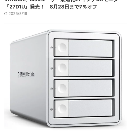
『27D1U』発売！ 8月28日まで7％オフ
2025/8/19