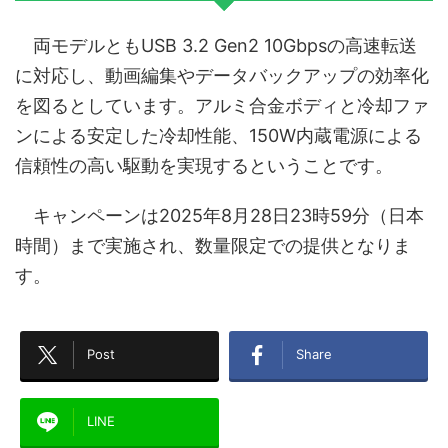
両モデルともUSB 3.2 Gen2 10Gbpsの高速転送
に対応し、動画編集やデータバックアップの効率化
を図るとしています。アルミ合金ボディと冷却ファ
ンによる安定した冷却性能、150W内蔵電源による
信頼性の高い駆動を実現するということです。
キャンペーンは2025年8月28日23時59分（日本
時間）まで実施され、数量限定での提供となりま
す。
Post
Share
LINE