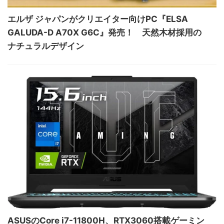
エルザ ジャパンがクリエイター向けPC『ELSA
GALUDA-D A70X G6C』発売！ 天然木材採用の
ナチュラルデザイン
ASUSのCore i7-11800H、RTX3060搭載ゲーミン