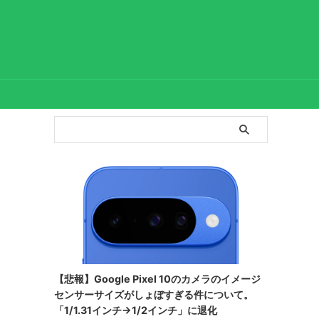
【悲報】Google Pixel 10のカメラのイメージ
センサーサイズがしょぼすぎる件について。
「1/1.31インチ→1/2インチ」に退化