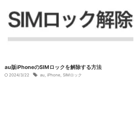
au版iPhoneのSIMロックを解除する方法
2024/3/22
au
,
iPhone
,
SIMロック