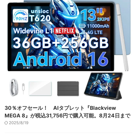
30％オフセール！ AIタブレット『Blackview
MEGA 8』が税込31,756円で購入可能。8月24日まで
2025/8/19