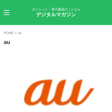
ガジェット・電子書籍のことなら
デジタルマガジン
HOME
>
au
au