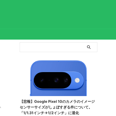
【悲報】Google Pixel 10のカメラのイメージ
センサーサイズがしょぼすぎる件について。
い
「1/1.31インチ→1/2インチ」に退化