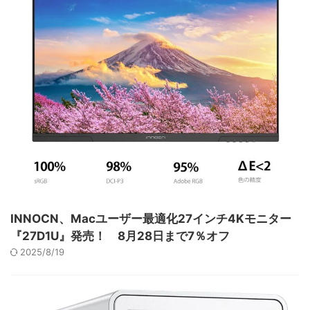
INNOCN、Macユーザー最適化27インチ4Kモニター
『27D1U』発売！ 8月28日まで7％オフ
2025/8/19