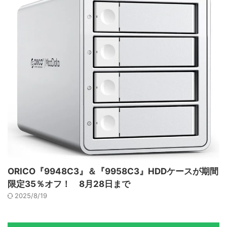
ORICO『9948C3』＆『9958C3』HDDケースが期間
限定35％オフ！ 8月28日まで
2025/8/19