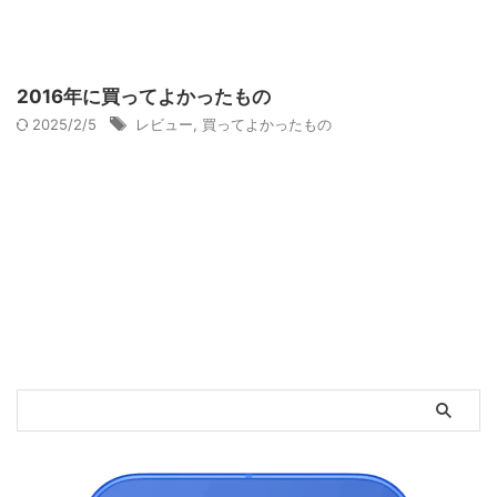
2016年に買ってよかったもの
2025/2/5
レビュー
,
買ってよかったもの