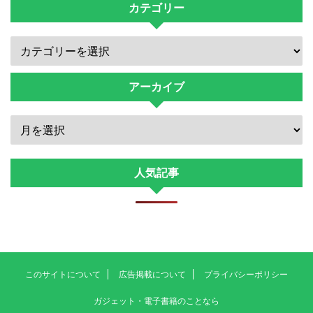
カテゴリー
アーカイブ
人気記事
このサイトについて
広告掲載について
プライバシーポリシー
ガジェット・電子書籍のことなら