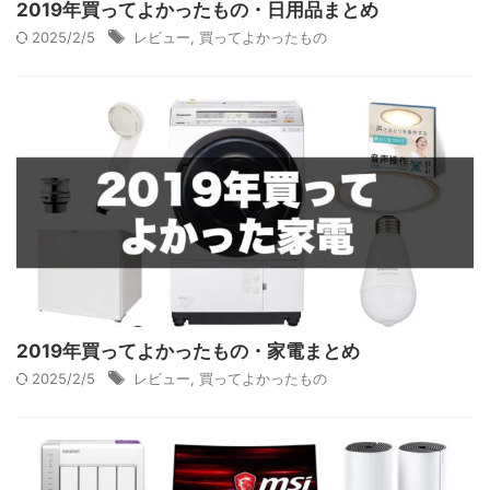
2019年買ってよかったもの・日用品まとめ
2025/2/5
レビュー
,
買ってよかったもの
2019年買ってよかったもの・家電まとめ
2025/2/5
レビュー
,
買ってよかったもの