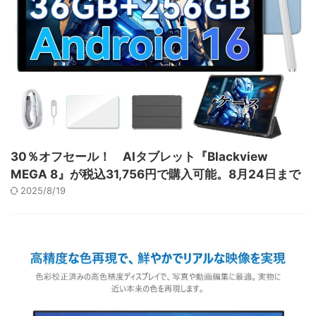
30％オフセール！ AIタブレット『Blackview
MEGA 8』が税込31,756円で購入可能。8月24日まで
2025/8/19