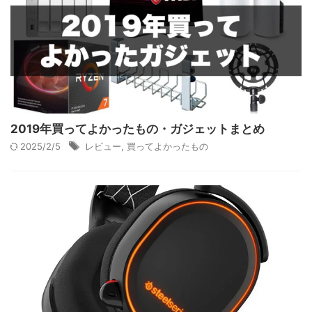
2019年買ってよかったもの・ガジェットまとめ
2025/2/5
レビュー
,
買ってよかったもの