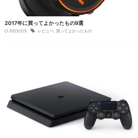
2017年に買ってよかったもの9選
2025/2/5
レビュー
,
買ってよかったもの