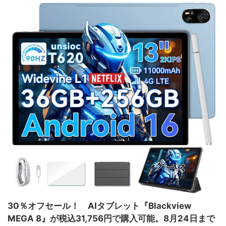
30％オフセール！ AIタブレット『Blackview
MEGA 8』が税込31,756円で購入可能。8月24日まで