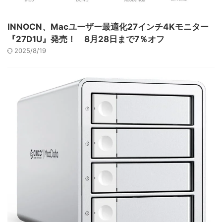
INNOCN、Macユーザー最適化27インチ4Kモニター
『27D1U』発売！ 8月28日まで7％オフ
2025/8/19