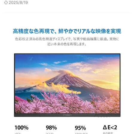
2025/8/19