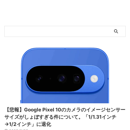
【悲報】Google Pixel 10のカメラのイメージセンサー
サイズがしょぼすぎる件について。「1/1.31インチ
→1/2インチ」に退化