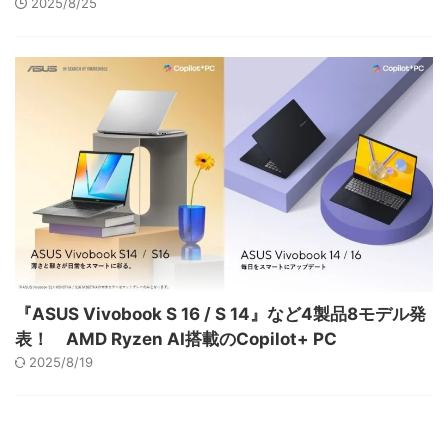
2025/8/25
『ASUS Vivobook S 16 / S 14』など4製品8モデル発
表！ AMD Ryzen AI搭載のCopilot+ PC
2025/8/19