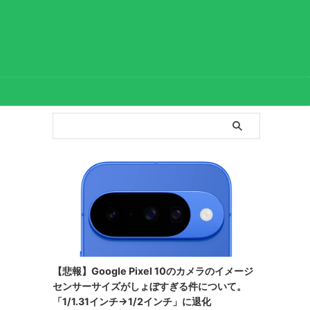
【悲報】Google Pixel 10のカメラのイメージ
センサーサイズがしょぼすぎる件について。
「1/1.31インチ→1/2インチ」に退化