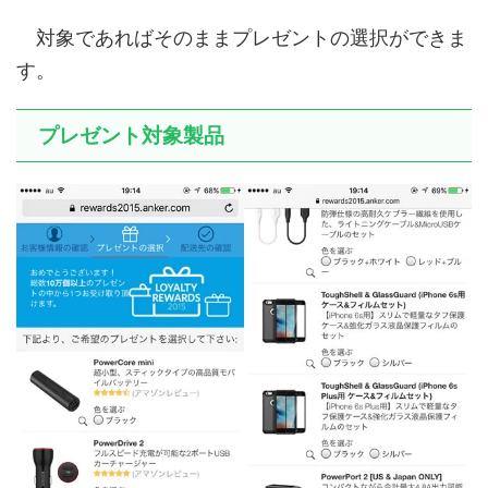
対象であればそのままプレゼントの選択ができま
す。
プレゼント対象製品