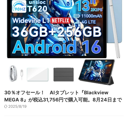
30％オフセール！ AIタブレット『Blackview
MEGA 8』が税込31,756円で購入可能。8月24日まで
2025/8/19