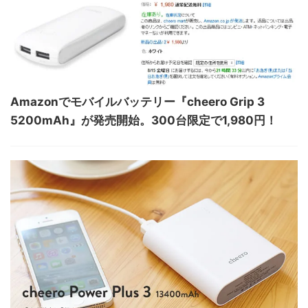
Amazonでモバイルバッテリー『cheero Grip 3
5200mAh』が発売開始。300台限定で1,980円！