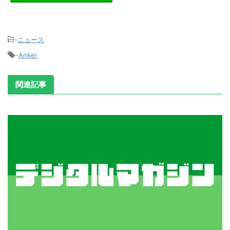
-
ニュース
-
Anker
関連記事