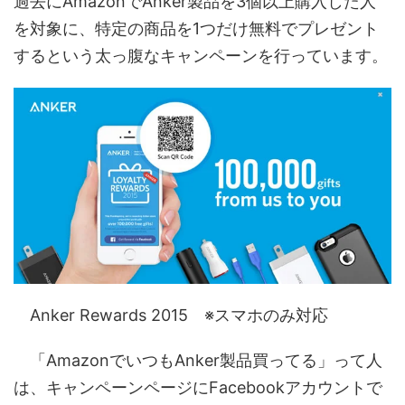
過去にAmazonでAnker製品を3個以上購入した人
を対象に、特定の商品を1つだけ無料でプレゼント
するという太っ腹なキャンペーンを行っています。
Anker Rewards 2015 ※スマホのみ対応
「AmazonでいつもAnker製品買ってる」って人
は、キャンペーンページにFacebookアカウントで