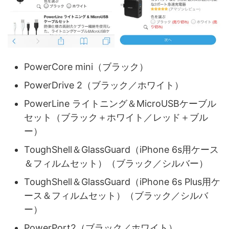
PowerCore mini（ブラック）
PowerDrive 2（ブラック／ホワイト）
PowerLine ライトニング＆MicroUSBケーブル
セット（ブラック＋ホワイト／レッド＋ブル
ー）
ToughShell＆GlassGuard（iPhone 6s用ケース
＆フィルムセット）（ブラック／シルバー）
ToughShell＆GlassGuard（iPhone 6s Plus用ケ
ース＆フィルムセット）（ブラック／シルバ
ー）
PowerPort2（ブラック／ホワイト）