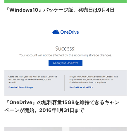
『Windows10』パッケージ版、発売日は9月4日
『OneDrive』の無料容量15GBを維持できるキャン
ペーンが開始。2016年1月31日まで