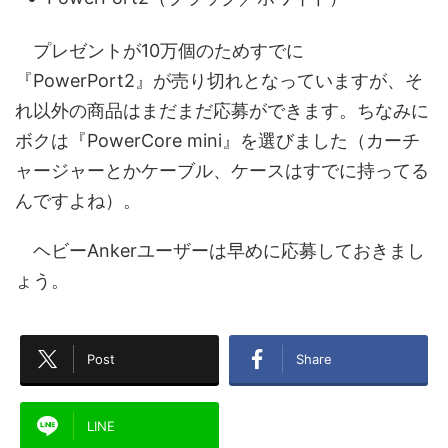
プレゼントが10万個のためすでに
『PowerPort2』が売り切れとなっていますが、そ
れ以外の商品はまだまだ応募ができます。ちなみに
ボクは『PowerCore mini』を選びました（カーチ
ャージャーとかケーブル、ケースはすでに持ってる
んですよね）。
ヘビーAnkerユーザーは早めに応募しておきまし
ょう。
Post
Share
LINE