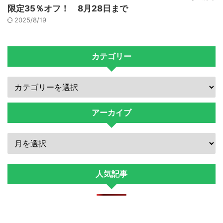
限定35％オフ！ 8月28日まで
2025/8/19
カテゴリー
アーカイブ
人気記事