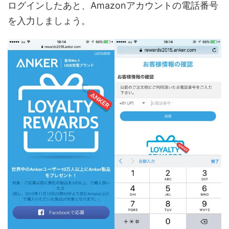
ログインしたあと、Amazonアカウントの電話番号
を入力しましょう。