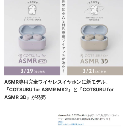
ASMR専用完全ワイヤレスイヤホンに新モデル。
『COTSUBU for ASMR MK2』と『COTSUBU for
ASMR 3D』が発売