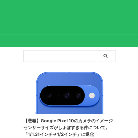
【悲報】Google Pixel 10のカメラのイメージ
センサーサイズがしょぼすぎる件について。
「1/1.31インチ→1/2インチ」に退化