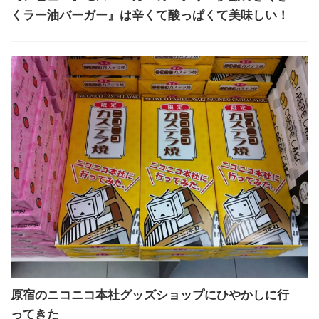
くラー油バーガー』は辛くて酸っぱくて美味しい！
原宿のニコニコ本社グッズショップにひやかしに行
ってきた