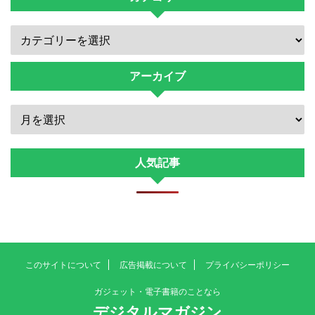
アーカイブ
人気記事
このサイトについて
広告掲載について
プライバシーポリシー
ガジェット・電子書籍のことなら
デジタルマガジン