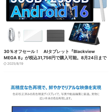
30％オフセール！ AIタブレット『Blackview
MEGA 8』が税込31,756円で購入可能。8月24日まで
2025/8/19