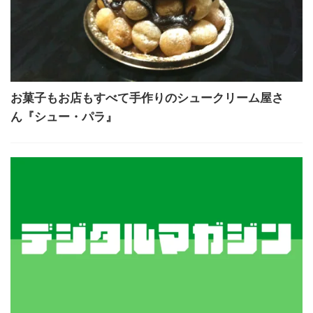
お菓子もお店もすべて手作りのシュークリーム屋さ
ん『シュー・パラ』