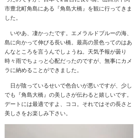
市豊北町角島にある『角島大橋』を観に行ってきま
した。
いやあ、凄かったです。エメラルドブルーの海、
島に向かって伸びる長い橋。最高の景色ってのはあ
んなところを言うんでしょうね。天気予報が曇り
時々雨でちょっと心配だったのですが、無事にカメ
ラに納めることができました。
日が陰っているせいで色合いが悪いですが、少し
でも『角島大橋』の美しさが伝わると嬉しいです。
デートには最適ですよ、ココ。それではその長さと
美しさをお楽しみ下さい。