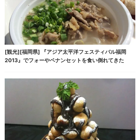
[観光][福岡県] 『アジア太平洋フェスティバル福岡
2013』でフォーやペナンセットを食い倒れてきた