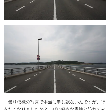
曇り模様の写真で本当に申し訳ないんですが、行
きたくなりましたか？ ぜひ好きな異性と訪れてみ