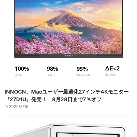
INNOCN、Macユーザー最適化27インチ4Kモニター
『27D1U』発売！ 8月28日まで7％オフ
2025/8/19