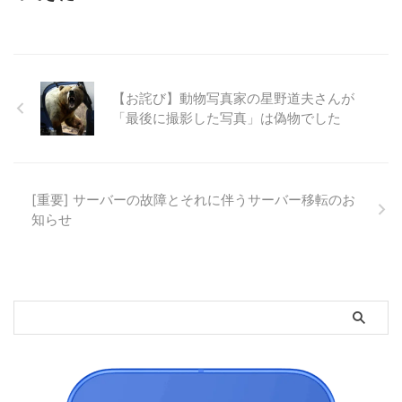
【お詫び】動物写真家の星野道夫さんが
「最後に撮影した写真」は偽物でした
[重要] サーバーの故障とそれに伴うサーバー移転のお
知らせ