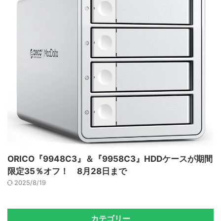
ORICO『9948C3』＆『9958C3』HDDケースが期間
限定35％オフ！ 8月28日まで
2025/8/19
カテゴリー