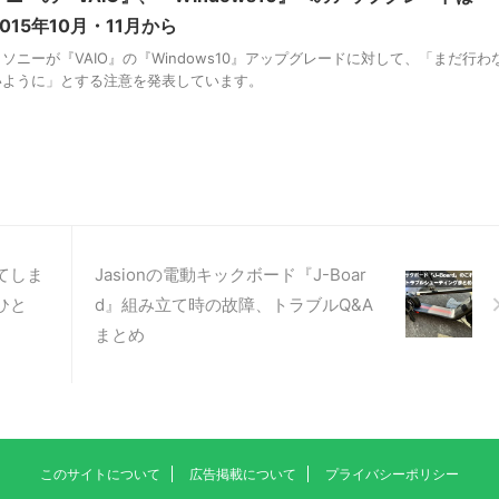
2015年10月・11月から
ソニーが『VAIO』の『Windows10』アップグレードに対して、「まだ行わ
いように」とする注意を発表しています。
てしま
Jasionの電動キックボード『J-Boar
ひと
d』組み立て時の故障、トラブルQ&A
まとめ
このサイトについて
広告掲載について
プライバシーポリシー