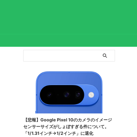
【悲報】Google Pixel 10のカメラのイメージ
センサーサイズがしょぼすぎる件について。
「1/1.31インチ→1/2インチ」に退化