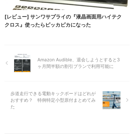
[レビュー] サンワサプライの『液晶画面用ハイテク
クロス』使ったらピッカピカになった
Amazon Audible、退会しようとすると3
ヶ月間半額の割引プランで利用可能に
歩道走行できる電動キックボードはどれが
おすすめ？ 特例特定小型原付まとめてみ
た