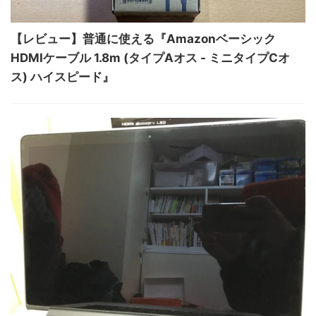
【レビュー】普通に使える『Amazonベーシック
HDMIケーブル 1.8m (タイプAオス - ミニタイプCオ
ス) ハイスピード』