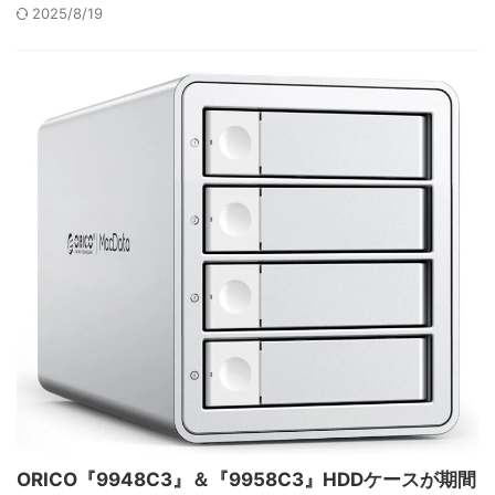
2025/8/19
ORICO『9948C3』＆『9958C3』HDDケースが期間