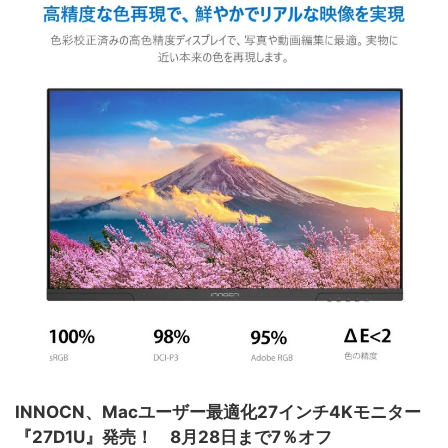
INNOCN、Macユーザー最適化27インチ4Kモニター
『27D1U』発売！ 8月28日まで7％オフ