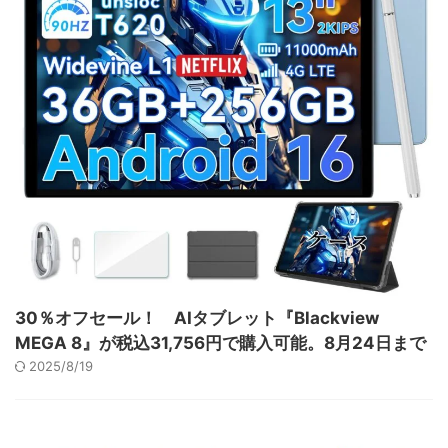
30％オフセール！ AIタブレット『Blackview
MEGA 8』が税込31,756円で購入可能。8月24日まで
2025/8/19