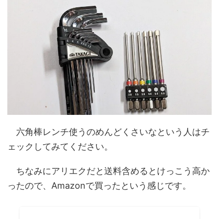
六角棒レンチ使うのめんどくさいなという人はチ
ェックしてみてください。
ちなみにアリエクだと送料含めるとけっこう高か
ったので、Amazonで買ったという感じです。