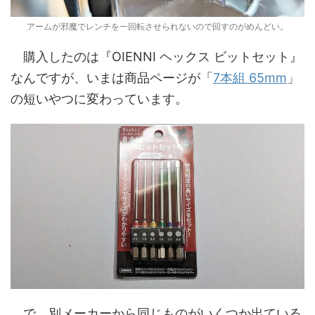
アームが邪魔でレンチを一回転させられないので回すのがめんどい。
購入したのは『OIENNI ヘックス ビットセット』
なんですが、いまは商品ページが「
7本組 65mm
」
の短いやつに変わっています。
で、別メーカーから同じものがいくつか出ている