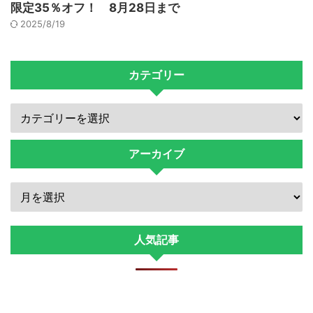
限定35％オフ！ 8月28日まで
2025/8/19
カテゴリー
アーカイブ
人気記事