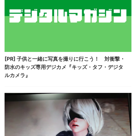
[PR] 子供と一緒に写真を撮りに行こう！ 対衝撃・
防水のキッズ専用デジカメ『キッズ・タフ・デジタ
ルカメラ』