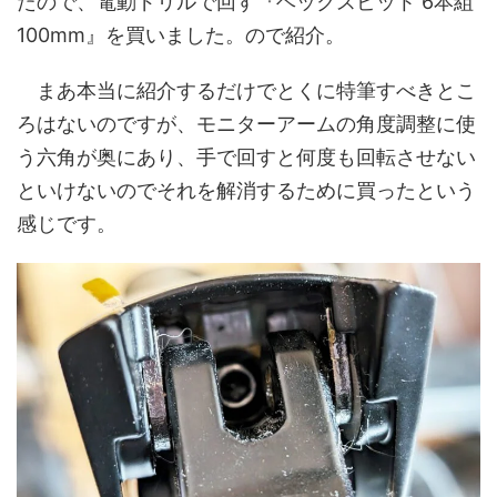
たので、電動ドリルで回す『ヘックスビット 6本組
100mm』を買いました。ので紹介。
まあ本当に紹介するだけでとくに特筆すべきとこ
ろはないのですが、モニターアームの角度調整に使
う六角が奥にあり、手で回すと何度も回転させない
といけないのでそれを解消するために買ったという
感じです。