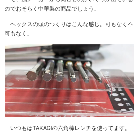
のでおそらく中華製の商品でしょう。
ヘックスの頭のつくりはこんな感じ。可もなく不
可もなく。
いつもはTAKAGIの六角棒レンチを使ってます。