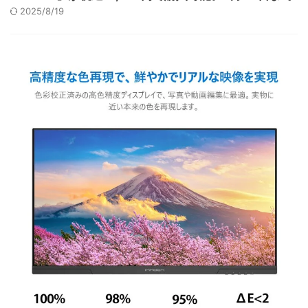
2025/8/19