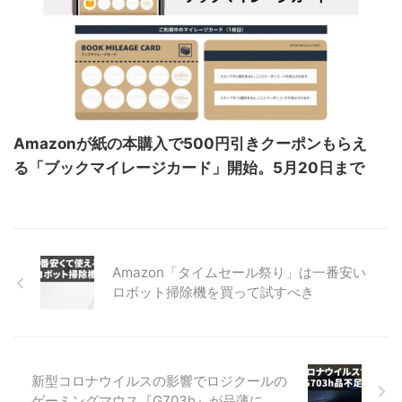
Amazonが紙の本購入で500円引きクーポンもらえ
る「ブックマイレージカード」開始。5月20日まで
Amazon「タイムセール祭り」は一番安い
ロボット掃除機を買って試すべき
新型コロナウイルスの影響でロジクールの
ゲーミングマウス『G703h』が品薄に