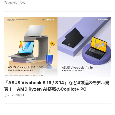
2025/8/25
『ASUS Vivobook S 16 / S 14』など4製品8モデル発
表！ AMD Ryzen AI搭載のCopilot+ PC
2025/8/19