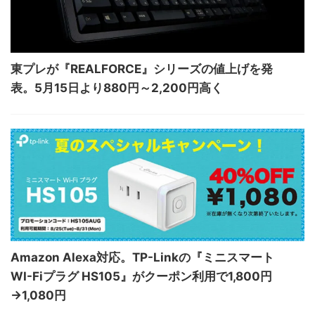
東プレが『REALFORCE』シリーズの値上げを発
表。5月15日より880円～2,200円高く
Amazon Alexa対応。TP-Linkの『ミニスマート
WI-Fiプラグ HS105』がクーポン利用で1,800円
→1,080円