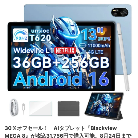
30％オフセール！ AIタブレット『Blackview
MEGA 8』が税込31,756円で購入可能。8月24日まで