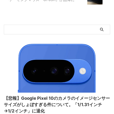
【悲報】Google Pixel 10のカメラのイメージセンサー
サイズがしょぼすぎる件について。「1/1.31インチ
→1/2インチ」に退化