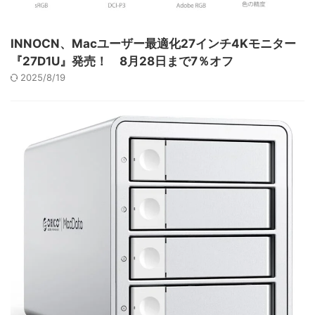
INNOCN、Macユーザー最適化27インチ4Kモニター
『27D1U』発売！ 8月28日まで7％オフ
2025/8/19