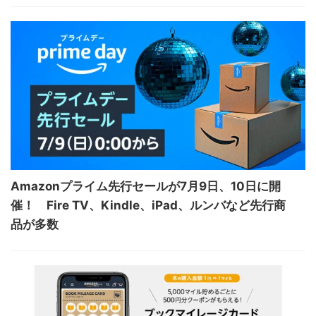
Amazonプライム先行セールが7月9日、10日に開
催！ Fire TV、Kindle、iPad、ルンバなど先行商
品が多数