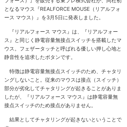
フォース）』を販売する東プレ株式会社が、同社初
となるマウス『REALFORCE MOUSE（リアルフォ
ース マウス）』を3月5日に発表しました。
『リアルフォース マウス』は、『リアルフォー
ス』と同じく静電容量無接点スイッチを搭載したマ
ウス。フェザータッチと呼ばれる優しい押し心地と
静音性を追求したボタンです。
特徴は静電容量無接点スイッチのため、チャタリ
ングしないこと。従来のマウスは接点（スイッチ）
部分が劣化してチャタリングが起きることがありま
したが、『リアルフォース マウス』は静電容量無
接点スイッチのため接点がありません。
結果としてチャタリングが起きないということで