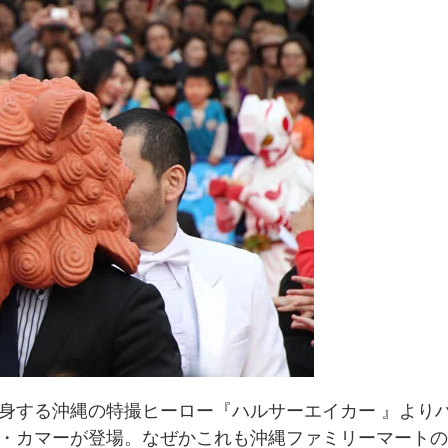
身する沖縄の特撮ヒーロー『ハルサーエイカー 』より
・カマーが登場。なぜかこれも沖縄ファミリーマートの