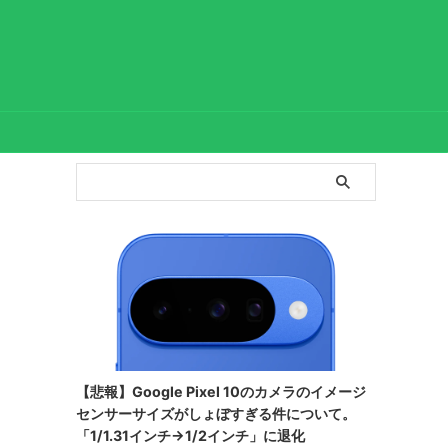
【悲報】Google Pixel 10のカメラのイメージ
センサーサイズがしょぼすぎる件について。
「1/1.31インチ→1/2インチ」に退化