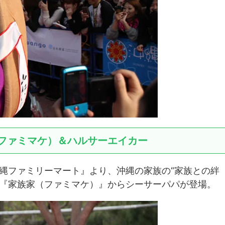
ファミマケ）＆ハルサーエイカー
縄ファミリーマート』より、沖縄の家族の“家族との絆
M『家族家（ファミマケ）』からシーサーパパが登場。