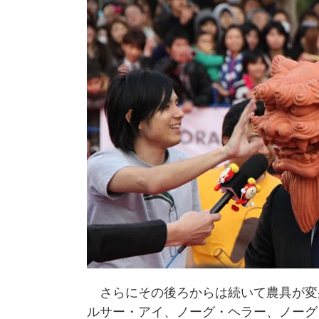
さらにその後ろからは続いて農具が変
ルサー・アイ、ノーグ・ヘラー、ノーグ