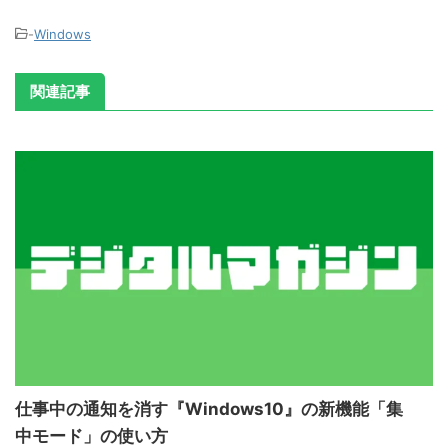
-
Windows
関連記事
仕事中の通知を消す『Windows10』の新機能「集
中モード」の使い方