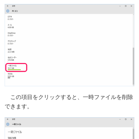
この項目をクリックすると、一時ファイルを削除
できます。