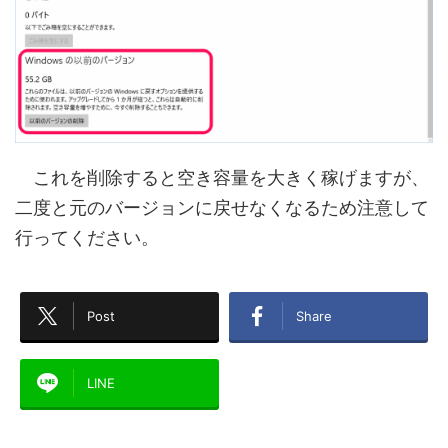
これを削除すると空き容量を大きく稼げますが、
二度と元のバージョンに戻せなくなるため注意して
行ってください。
Post
Share
LINE