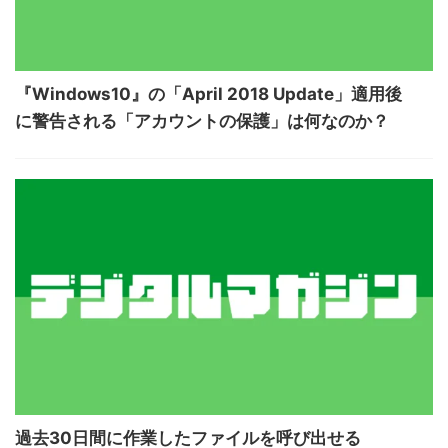
『Windows10』の「April 2018 Update」適用後
に警告される「アカウントの保護」は何なのか？
過去30日間に作業したファイルを呼び出せる