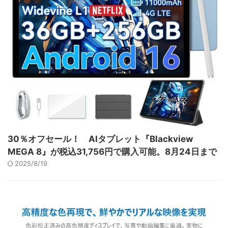
30％オフセール！ AIタブレット『Blackview
MEGA 8』が税込31,756円で購入可能。8月24日まで
2025/8/19