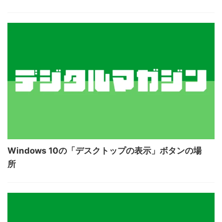
Windows 10の「デスクトップの表示」ボタンの場
所