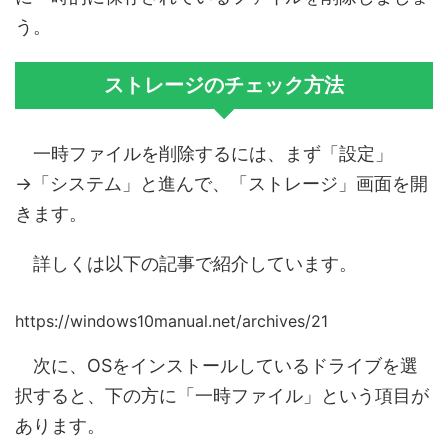
う。
ストレージのチェック方法
一時ファイルを削除するには、まず「設定」
→「システム」と進んで、「ストレージ」画面を開
きます。
詳しくは以下の記事で紹介しています。
https://windows10manual.net/archives/21
次に、OSをインストールしているドライブを選
択すると、下の方に「一時ファイル」という項目が
あります。