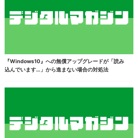
『Windows10』への無償アップグレードが「読み
込んでいます…」から進まない場合の対処法