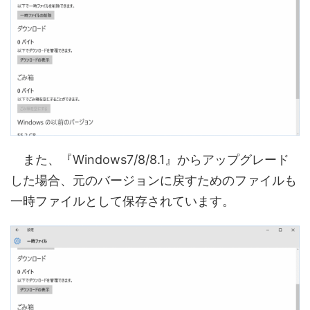
また、『Windows7/8/8.1』からアップグレード
した場合、元のバージョンに戻すためのファイルも
一時ファイルとして保存されています。