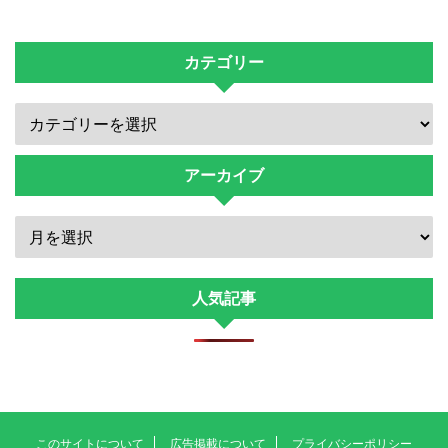
カテゴリー
アーカイブ
人気記事
このサイトについて
広告掲載について
プライバシーポリシー