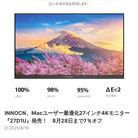
INNOCN、Macユーザー最適化27インチ4Kモニター
『27D1U』発売！ 8月28日まで7％オフ
2025/8/19