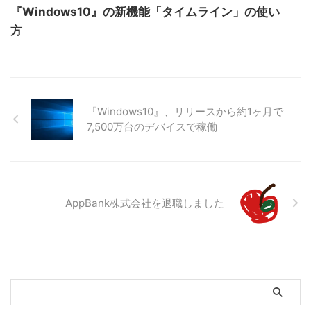
『Windows10』の新機能「タイムライン」の使い
方
『Windows10』、リリースから約1ヶ月で
7,500万台のデバイスで稼働
AppBank株式会社を退職しました